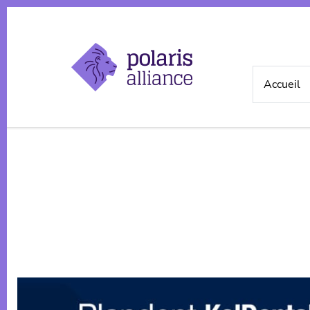
Accueil