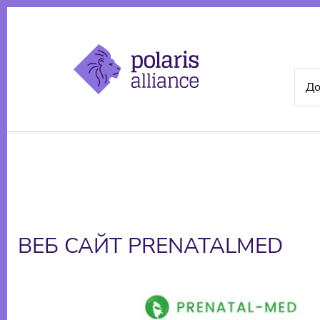
До
ВЕБ САЙТ PRENATALMED